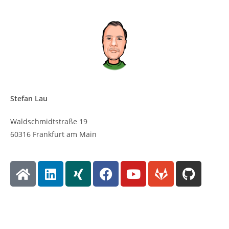
Stefan Lau
Waldschmidtstraße 19
60316 Frankfurt am Main